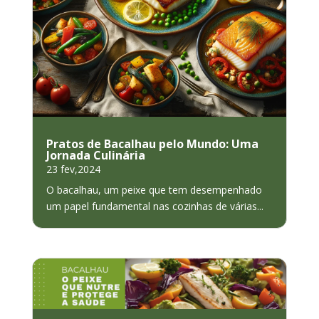
Pratos de Bacalhau pelo Mundo: Uma
Jornada Culinária
23 fev,2024
O bacalhau, um peixe que tem desempenhado
um papel fundamental nas cozinhas de várias...