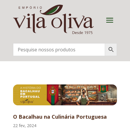
O Bacalhau na Culinária Portuguesa
22 fev, 2024