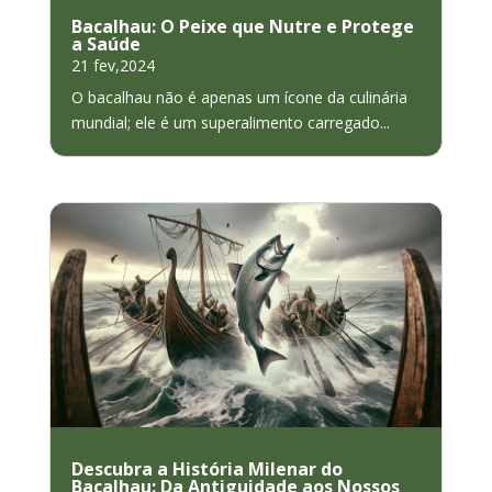
Bacalhau: O Peixe que Nutre e Protege
a Saúde
21 fev,2024
O bacalhau não é apenas um ícone da culinária
mundial; ele é um superalimento carregado...
Descubra a História Milenar do
Bacalhau: Da Antiguidade aos Nossos