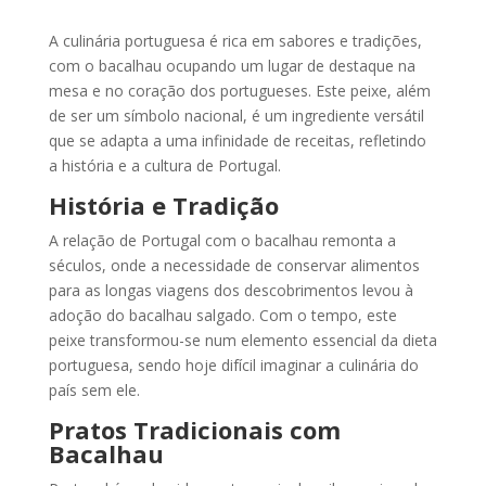
A culinária portuguesa é rica em sabores e tradições,
com o bacalhau ocupando um lugar de destaque na
mesa e no coração dos portugueses. Este peixe, além
de ser um símbolo nacional, é um ingrediente versátil
que se adapta a uma infinidade de receitas, refletindo
a história e a cultura de Portugal.
História e Tradição
A relação de Portugal com o bacalhau remonta a
séculos, onde a necessidade de conservar alimentos
para as longas viagens dos descobrimentos levou à
adoção do bacalhau salgado. Com o tempo, este
peixe transformou-se num elemento essencial da dieta
portuguesa, sendo hoje difícil imaginar a culinária do
país sem ele.
Pratos Tradicionais com
Bacalhau