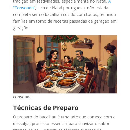
tradição em festividades, especialmente no Natal.
A
“Consoada”
, ceia de Natal portuguesa, não estaria
completa sem o bacalhau cozido com todos, reunindo
famílias em torno de receitas passadas de geração em
geração.
consoada
Técnicas de Preparo
O preparo do bacalhau é uma arte que começa com a
dessalga, processo essencial para suavizar o sabor