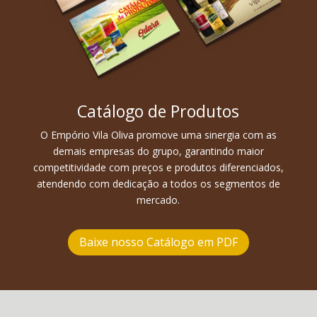
Catálogo de Produtos
O Empório Vila Oliva promove uma sinergia com as
demais empresas do grupo, garantindo maior
competitividade com preços e produtos diferenciados,
atendendo com dedicação a todos os segmentos de
mercado.
Baixe nosso Catálogo em PDF