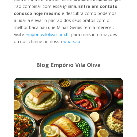
irão combinar com essa iguaria.
Entre em contato
conosco hoje mesmo
e descubra como podemos
ajudar a elevar o padrão dos seus pratos com o
melhor bacalhau que Minas Gerais tem a oferecer.
Visite
emporioviloliva.com.br
para mais informações
ou nos chame no nosso
whatsap
Blog Empório Vila Oliva