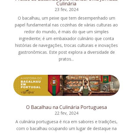
Culinária
23 fev, 2024
O bacalhau, um peixe que tem desempenhado um
papel fundamental nas cozinhas de várias culturas ao
redor do mundo, é mais do que um simples
ingrediente; é um embaixador culinário que conta
histórias de navegações, trocas culturais e inovações
gastronômicas. Este post explora a diversidade de
pratos...
O Bacalhau na Culinária Portuguesa
22 fev, 2024
A culinária portuguesa é rica em sabores e tradições,
com o bacalhau ocupando um lugar de destaque na