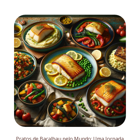
Pratos de Bacalhau pelo Mundo: Uma Jornada