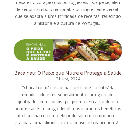
mesa e no coração dos portugueses. Este peixe, além
de ser um símbolo nacional, é um ingrediente versátil
que se adapta a uma infinidade de receitas, refletindo
a história e a cultura de Portugal....
Bacalhau: O Peixe que Nutre e Protege a Saúde
21 fev, 2024
O bacalhau não é apenas um ícone da culinária
mundial; ele é um superalimento carregado de
qualidades nutricionais que promovem a saúde e o
bem-estar. Este artigo detalha os inúmeros benefícios
do bacalhau e como ele pode ser um componente
vital para uma alimentação saudável e balanceada. A...