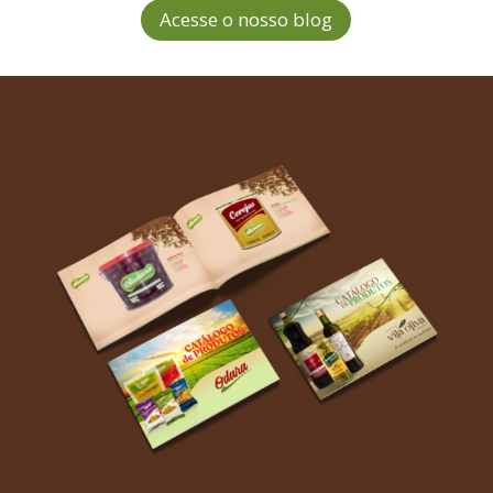
Acesse o nosso blog