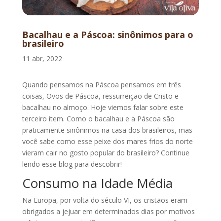
Bacalhau e a Páscoa: sinônimos para o
brasileiro
11 abr, 2022
Quando pensamos na Páscoa pensamos em três
coisas, Ovos de Páscoa, ressurreição de Cristo e
bacalhau no almoço. Hoje viemos falar sobre este
terceiro item. Como o bacalhau e a Páscoa são
praticamente sinônimos na casa dos brasileiros, mas
você sabe como esse peixe dos mares frios do norte
vieram cair no gosto popular do brasileiro? Continue
lendo esse blog para descobrir!
Consumo na Idade Média
Na Europa, por volta do século VI, os cristãos eram
obrigados a jejuar em determinados dias por motivos