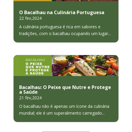
O Bacalhau na Culinária Portuguesa
22 fev,2024
A culinária portuguesa é rica em sabores e
tradições, com o bacalhau ocupando um lugar...
Bacalhau: O Peixe que Nutre e Protege
a Saúde
21 fev,2024
O bacalhau não é apenas um ícone da culinária
mundial; ele é um superalimento carregado...