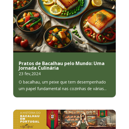
Pratos de Bacalhau pelo Mundo: Uma
Jornada Culinária
23 fev,2024
O bacalhau, um peixe que tem desempenhado
um papel fundamental nas cozinhas de várias...