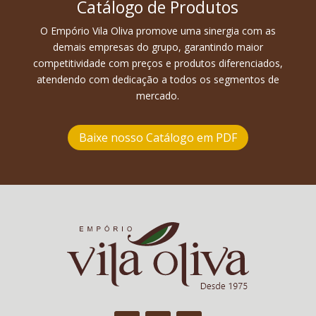
Catálogo de Produtos
O Empório Vila Oliva promove uma sinergia com as
demais empresas do grupo, garantindo maior
competitividade com preços e produtos diferenciados,
atendendo com dedicação a todos os segmentos de
mercado.
Baixe nosso Catálogo em PDF