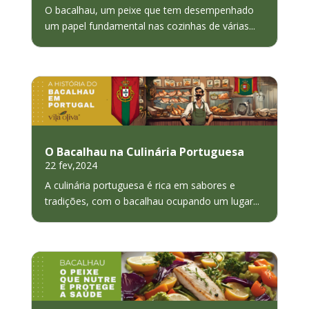
O bacalhau, um peixe que tem desempenhado
um papel fundamental nas cozinhas de várias...
O Bacalhau na Culinária Portuguesa
22 fev,2024
A culinária portuguesa é rica em sabores e
tradições, com o bacalhau ocupando um lugar...