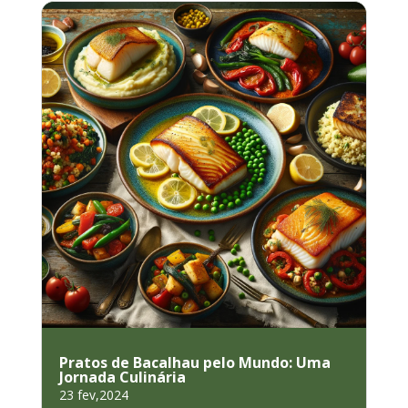
Pratos de Bacalhau pelo Mundo: Uma
Jornada Culinária
23 fev,2024