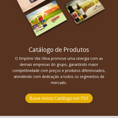
Catálogo de Produtos
O Empório Vila Oliva promove uma sinergia com as
demais empresas do grupo, garantindo maior
competitividade com preços e produtos diferenciados,
atendendo com dedicação a todos os segmentos de
mercado.
Baixe nosso Catálogo em PDF