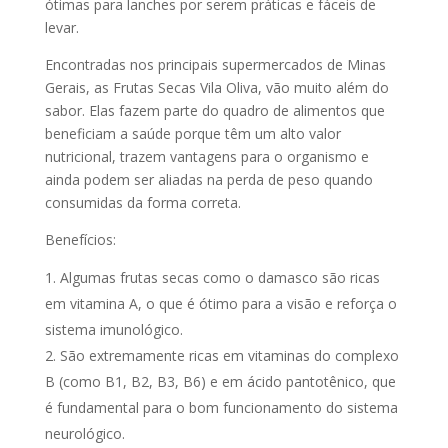
ótimas para lanches por serem práticas e fáceis de
levar.
Encontradas nos principais supermercados de Minas
Gerais, as Frutas Secas Vila Oliva, vão muito além do
sabor. Elas fazem parte do quadro de alimentos que
beneficiam a saúde porque têm um alto valor
nutricional, trazem vantagens para o organismo e
ainda podem ser aliadas na perda de peso quando
consumidas da forma correta.
Benefícios:
Algumas frutas secas como o damasco são ricas
em vitamina A, o que é ótimo para a visão e reforça o
sistema imunológico.
São extremamente ricas em vitaminas do complexo
B (como B1, B2, B3, B6) e em ácido pantotênico, que
é fundamental para o bom funcionamento do sistema
neurológico.