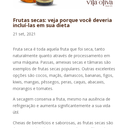
Frutas secas: veja porque você deveria
incluí-las em sua dieta
21 set, 2021
Fruta seca é toda aquela fruta que foi seca, tanto
naturalmente quanto através de processamento em
uma máquina. Passas, ameixas secas e tâmaras são
exemplos de frutas secas populares. Outras excelentes
opções são cocos, maçãs, damascos, bananas, figos,
kiwis, mangas, pêssegos, peras, caquis, abacaxis,
morangos e tomates.
A secagem conserva a fruta, mesmo na ausência de
refrigeração e aumenta significantemente a sua vida
útil.
Cheias de benefícios e saborosas, as frutas secas são