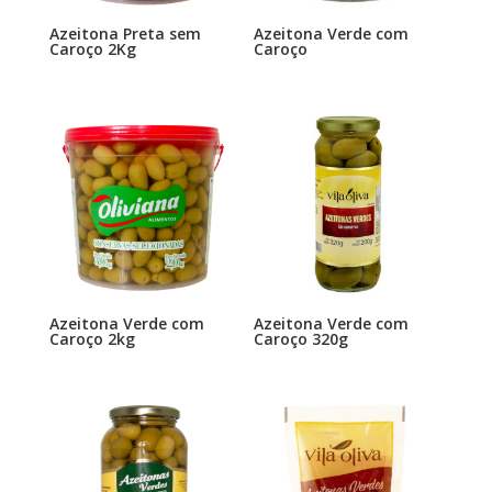
Azeitona Preta sem
Azeitona Verde com
Caroço 2Kg
Caroço
Azeitona Verde com
Azeitona Verde com
Caroço 2kg
Caroço 320g