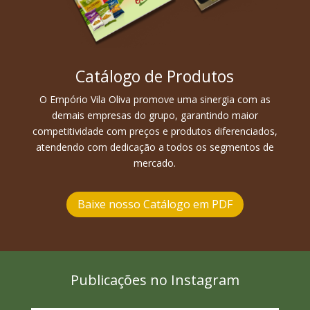
Catálogo de Produtos
O Empório Vila Oliva promove uma sinergia com as
demais empresas do grupo, garantindo maior
competitividade com preços e produtos diferenciados,
atendendo com dedicação a todos os segmentos de
mercado.
Baixe nosso Catálogo em PDF
Publicações no Instagram