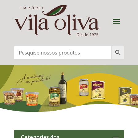
Categorias dos