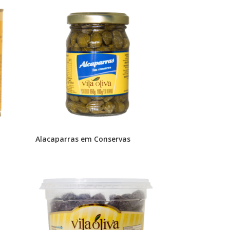
Alacaparras em Conservas