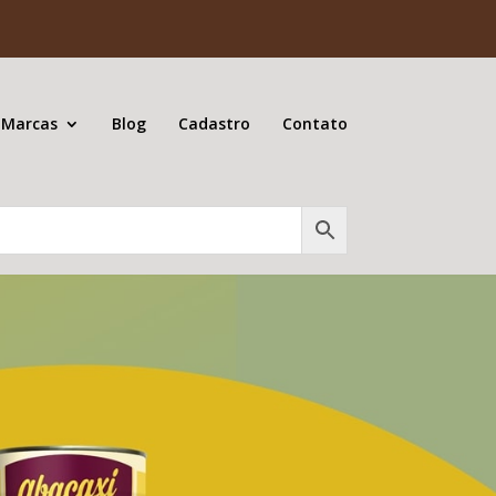
 Marcas
Blog
Cadastro
Contato