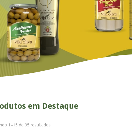
odutos em Destaque
indo 1–15 de 95 resultados