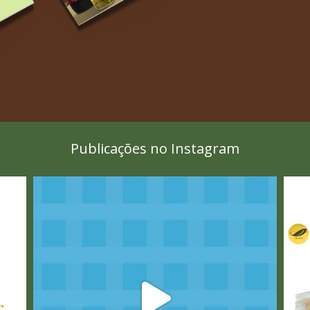
Publicações no Instagram