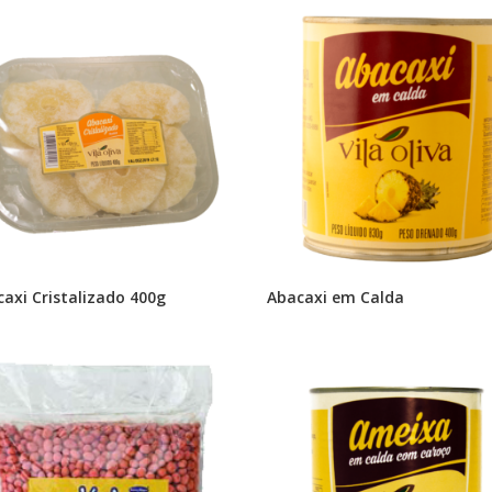
axi Cristalizado 400g
Abacaxi em Calda