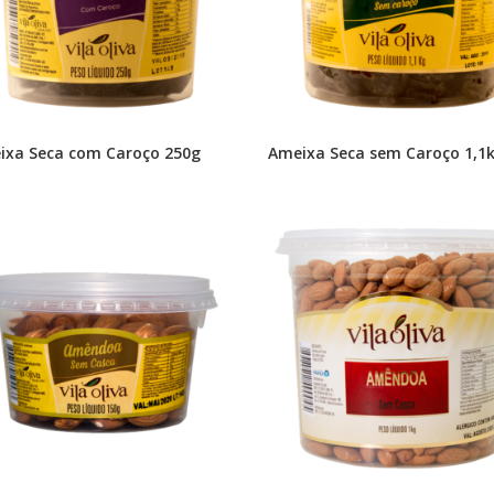
ixa Seca com Caroço 250g
Ameixa Seca sem Caroço 1,1