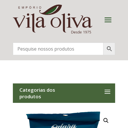
Categorias dos
produtos