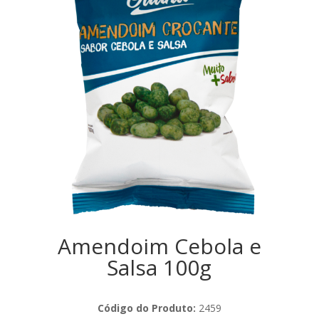
Amendoim Cebola e
Salsa 100g
Código do Produto:
2459