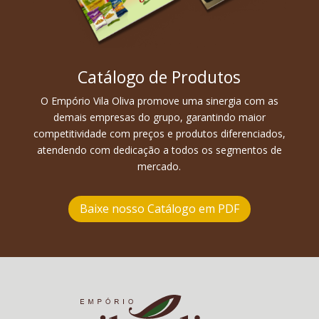
Catálogo de Produtos
O Empório Vila Oliva promove uma sinergia com as
demais empresas do grupo, garantindo maior
competitividade com preços e produtos diferenciados,
atendendo com dedicação a todos os segmentos de
mercado.
Baixe nosso Catálogo em PDF