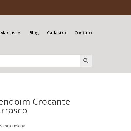
 Marcas
Blog
Cadastro
Contato
ndoim Crocante
rrasco
Santa Helena