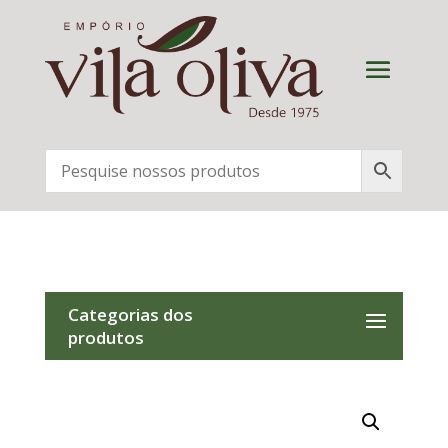
Categorias dos
produtos