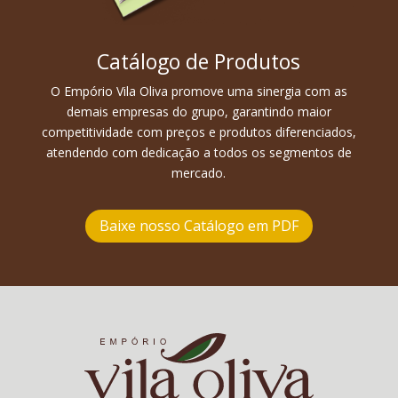
Catálogo de Produtos
O Empório Vila Oliva promove uma sinergia com as
demais empresas do grupo, garantindo maior
competitividade com preços e produtos diferenciados,
atendendo com dedicação a todos os segmentos de
mercado.
Baixe nosso Catálogo em PDF