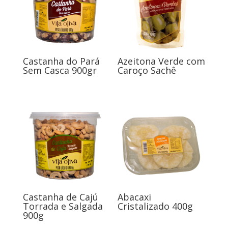
Castanha do Pará
Azeitona Verde com
Sem Casca 900gr
Caroço Sachê
Castanha de Cajú
Abacaxi
Torrada e Salgada
Cristalizado 400g
900g