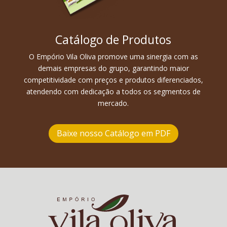
Catálogo de Produtos
O Empório Vila Oliva promove uma sinergia com as
demais empresas do grupo, garantindo maior
competitividade com preços e produtos diferenciados,
atendendo com dedicação a todos os segmentos de
mercado.
Baixe nosso Catálogo em PDF