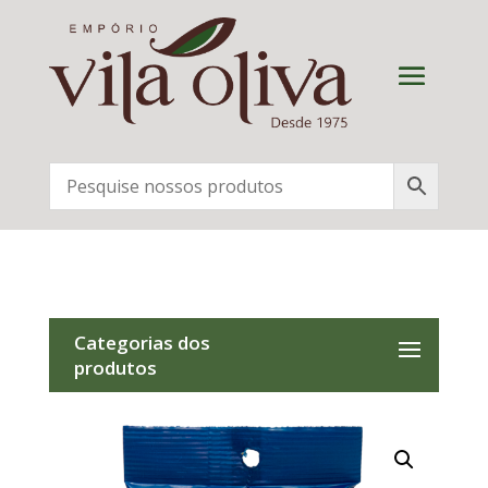
Categorias dos
produtos