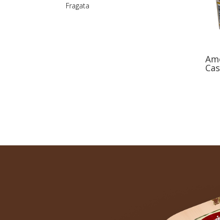
Fragata
Am
Cas