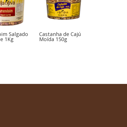
im Salgado
Castanha de Cajú
e 1Kg
Moída 150g