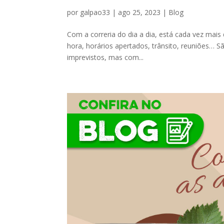
por
galpao33
|
ago 25, 2023
|
Blog
Com a correria do dia a dia, está cada vez mais
hora, horários apertados, trânsito, reuniões… 
imprevistos, mas com...