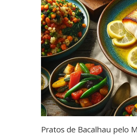
Pratos de Bacalhau pelo 