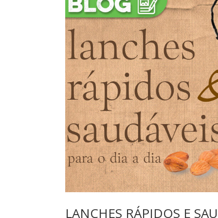
LANCHES RÁPIDOS E SAU