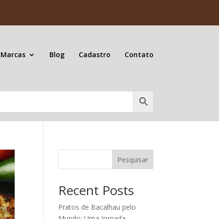
 Marcas
Blog
Cadastro
Contato
Pesquisar
Recent Posts
Pratos de Bacalhau pelo
Mundo: Uma Jornada