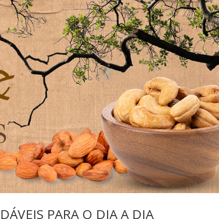
DÁVEIS PARA O DIA A DIA