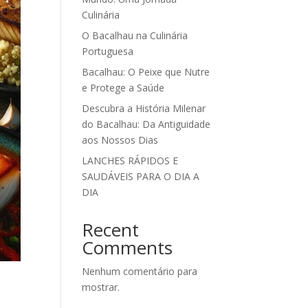
Culinária
O Bacalhau na Culinária
Portuguesa
Bacalhau: O Peixe que Nutre
e Protege a Saúde
Descubra a História Milenar
do Bacalhau: Da Antiguidade
aos Nossos Dias
LANCHES RÁPIDOS E
SAUDÁVEIS PARA O DIA A
DIA
Recent
Comments
Nenhum comentário para
mostrar.