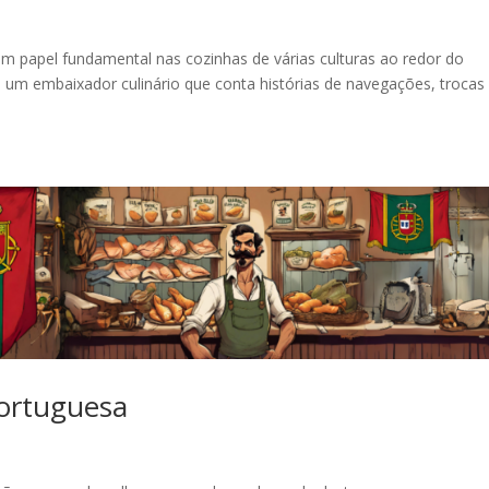
 papel fundamental nas cozinhas de várias culturas ao redor do
 um embaixador culinário que conta histórias de navegações, trocas
.
Portuguesa