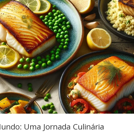
Mundo: Uma Jornada Culinária